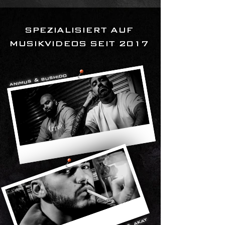
SPEZIALISIERT AUF
MUSIKVIDEOS SEIT 2017
animus & bushido